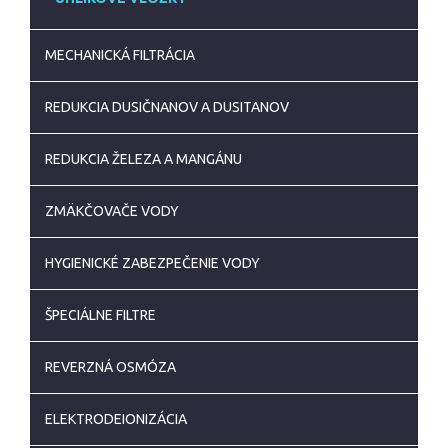
MECHANICKÁ FILTRÁCIA
REDUKCIA DUSIČNANOV A DUSITANOV
REDUKCIA ŽELEZA A MANGÁNU
ZMÄKČOVAČE VODY
HYGIENICKÉ ZABEZPEČENIE VODY
ŠPECIÁLNE FILTRE
REVERZNÁ OSMÓZA
ELEKTRODEIONIZÁCIA